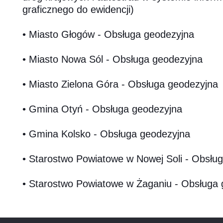
graficznego do ewidencji)
• Miasto Głogów - Obsługa geodezyjna
• Miasto Nowa Sól - Obsługa geodezyjna
• Miasto Zielona Góra - Obsługa geodezyjna
• Gmina Otyń - Obsługa geodezyjna
• Gmina Kolsko - Obsługa geodezyjna
• Starostwo Powiatowe w Nowej Soli - Obsłu
• Starostwo Powiatowe w Żaganiu - Obsługa