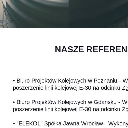
NASZE REFEREN
• Biuro Projektów Kolejowych w Poznaniu - 
poszerzenie linii kolejowej E-30 na odcinku 
• Biuro Projektów Kolejowych w Gdańsku - W
poszerzenie linii kolejowej E-30 na odcinku 
• "ELEKOL" Spółka Jawna Wrocław - Wykonyw