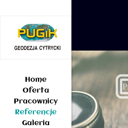
Home
Oferta
Pracownicy
Referencje
Galeria