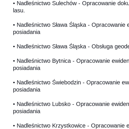
• Nadleśnictwo Sulechów - Opracowanie doku
lasu.
• Nadleśnictwo Sława Śląska - Opracowanie 
posiadania
• Nadleśnictwo Sława Śląska - Obsługa geod
• Nadleśnictwo Bytnica - Opracowanie ewide
posiadania
• Nadleśnictwo Świebodzin - Opracowanie ew
posiadania
• Nadleśnictwo Lubsko - Opracowanie ewide
posiadania
• Nadleśnictwo Krzystkowice - Opracowanie 