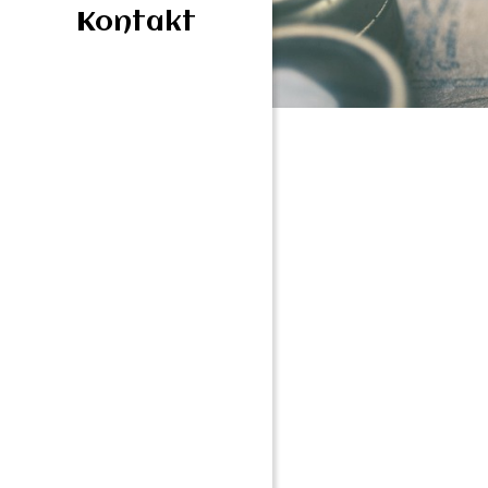
Kontakt